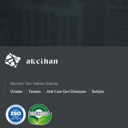
Akcihan Tüm Hakları Saklıdır.
Ürünler
Tanıtım
Atık Cam Geri Dönüşüm
İletişim