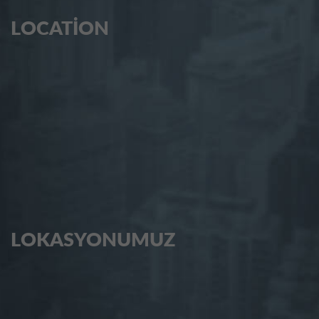
LOCATION
LOKASYONUMUZ