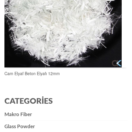
Cam Elyaf Beton Elyafı 12mm
SEPETE EKLE
CATEGORIES
Makro Fiber
Glass Powder