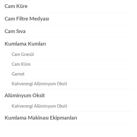
Cam Küre
Cam Filtre Medyası
Cam Sıva
Kumlama Kumları
Cam Granül
Cam Küre
Garnet
Kahverengi Alüminyum Oksit
Alüminyum Oksit
Kahverengi Alüminyum Oksit
Kumlama Makinası Ekipmanları