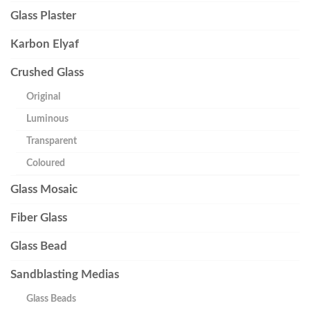
Glass Plaster
Karbon Elyaf
Crushed Glass
Original
Luminous
Transparent
Coloured
Glass Mosaic
Fiber Glass
Glass Bead
Sandblasting Medias
Glass Beads