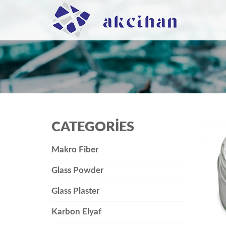
CATEGORIES
Makro Fiber
Glass Powder
Glass Plaster
Karbon Elyaf