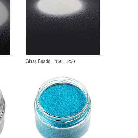
Glass Beads – 150 – 250
SEPETE EKLE