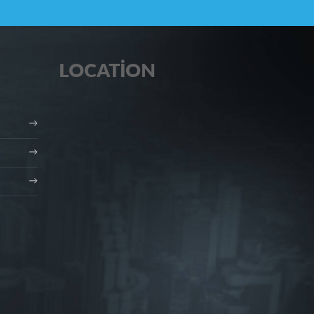
LOCATION