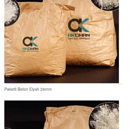
Paketli Beton Elyafı 24mm
SEPETE EKLE