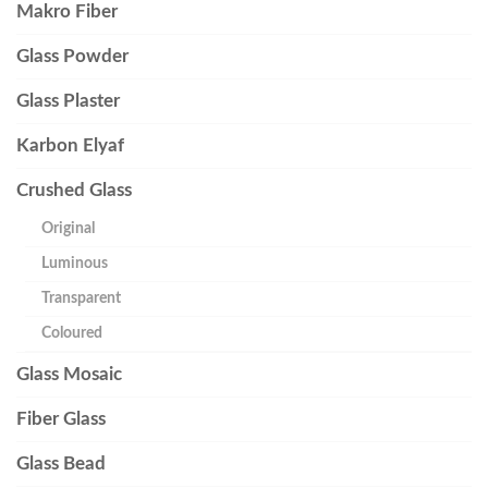
Makro Fiber
Glass Powder
Glass Plaster
Karbon Elyaf
Crushed Glass
Original
Luminous
Transparent
Coloured
Glass Mosaic
Fiber Glass
Glass Bead