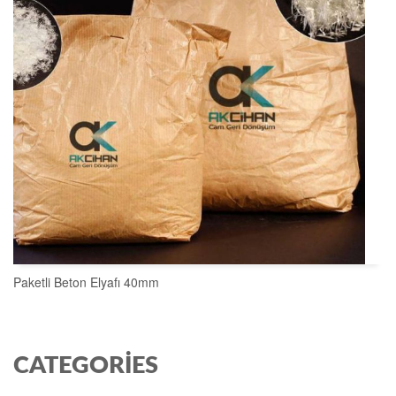
Paketli Beton Elyafı 40mm
SEPETE EKLE
CATEGORIES