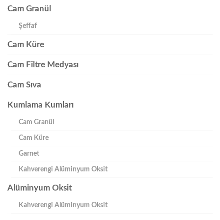
Cam Granül
Şeffaf
Cam Küre
Cam Filtre Medyası
Cam Sıva
Kumlama Kumları
Cam Granül
Cam Küre
Garnet
Kahverengi Alüminyum Oksit
Alüminyum Oksit
Kahverengi Alüminyum Oksit