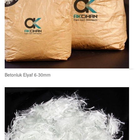
Betonluk Elyaf 6-30mm
SEPETE EKLE