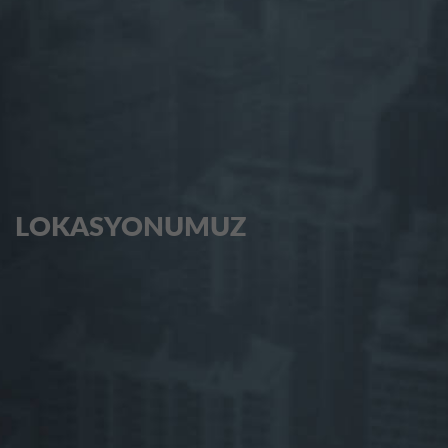
LOKASYONUMUZ