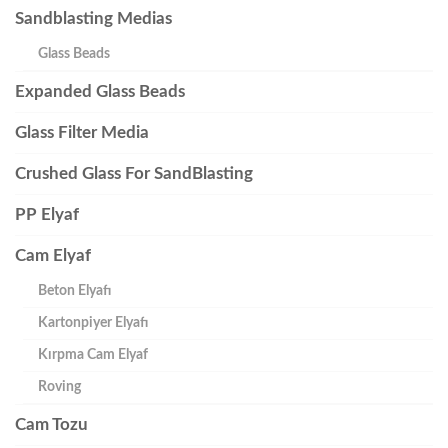
Sandblasting Medias
Glass Beads
Expanded Glass Beads
Glass Filter Media
Crushed Glass For SandBlasting
PP Elyaf
Cam Elyaf
Beton Elyafı
Kartonpiyer Elyafı
Kırpma Cam Elyaf
Roving
Cam Tozu