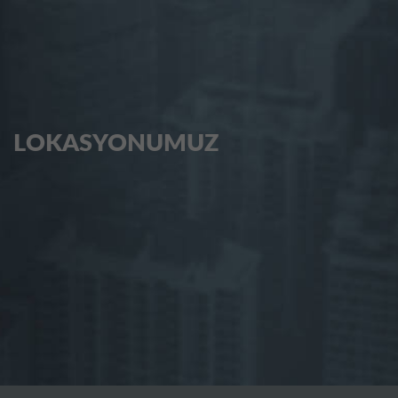
LOKASYONUMUZ