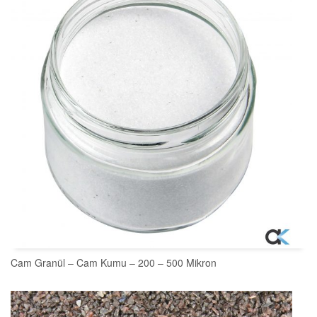
Cam Granül – Cam Kumu – 200 – 500 Mikron