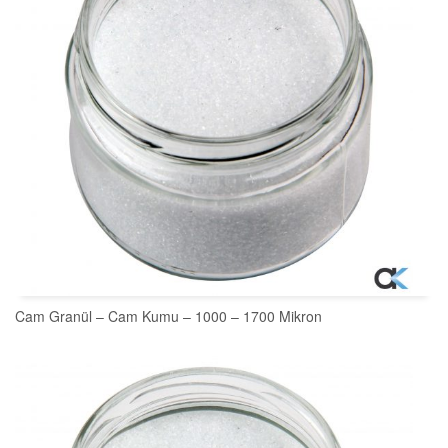
Cam Granül – Cam Kumu – 1000 – 1700 Mikron
SEPETE EKLE