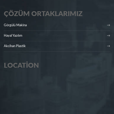
ÇÖZÜM ORTAKLARIMIZ
Görgülü Makina
Hayal Yazılım
Akcihan Plastik
LOCATION