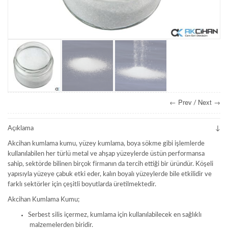
← Prev
Next →
/
Açıklama
Akcihan kumlama kumu, yüzey kumlama, boya sökme gibi işlemlerde
kullanılabilen her türlü metal ve ahşap yüzeylerde üstün performansa
sahip, sektörde bilinen birçok firmanın da tercih ettiği bir üründür. Köşeli
yapısıyla yüzeye çabuk etki eder, kalın boyalı yüzeylerde bile etkilidir ve
farklı sektörler için çeşitli boyutlarda üretilmektedir.
Akcihan Kumlama Kumu;
Serbest silis içermez, kumlama için kullanılabilecek en sağlıklı
malzemelerden biridir.