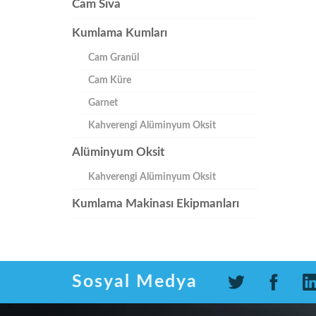
Cam Sıva
Kumlama Kumları
Cam Granül
Cam Küre
Garnet
Kahverengi Alüminyum Oksit
Alüminyum Oksit
Kahverengi Alüminyum Oksit
Kumlama Makinası Ekipmanları
Sosyal Medya