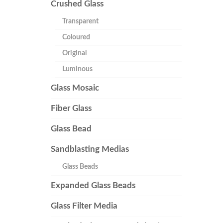
Crushed Glass
Transparent
Coloured
Original
Luminous
Glass Mosaic
Fiber Glass
Glass Bead
Sandblasting Medias
Glass Beads
Expanded Glass Beads
Glass Filter Media