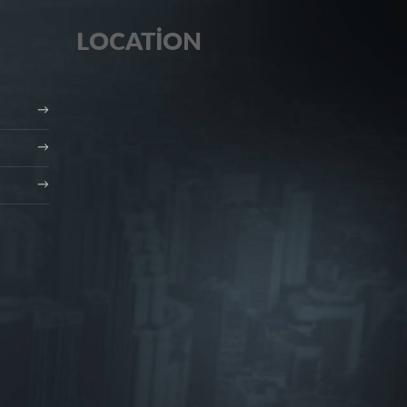
LOCATION