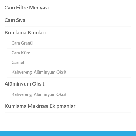
Cam Filtre Medyası
Cam Sıva
Kumlama Kumları
Cam Granül
Cam Küre
Garnet
Kahverengi Alüminyum Oksit
Alüminyum Oksit
Kahverengi Alüminyum Oksit
Kumlama Makinası Ekipmanları