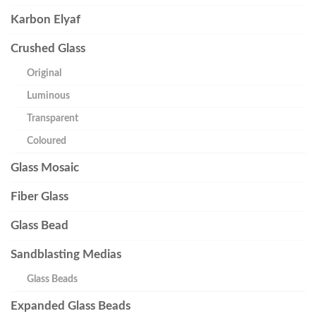
Karbon Elyaf
Crushed Glass
Original
Luminous
Transparent
Coloured
Glass Mosaic
Fiber Glass
Glass Bead
Sandblasting Medias
Glass Beads
Expanded Glass Beads