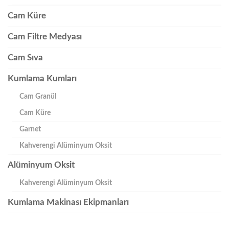
Cam Küre
Cam Filtre Medyası
Cam Sıva
Kumlama Kumları
Cam Granül
Cam Küre
Garnet
Kahverengi Alüminyum Oksit
Alüminyum Oksit
Kahverengi Alüminyum Oksit
Kumlama Makinası Ekipmanları