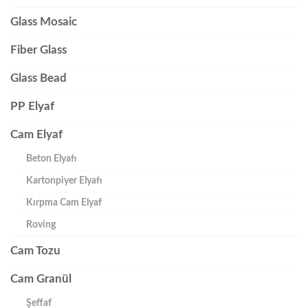
Glass Mosaic
Fiber Glass
Glass Bead
PP Elyaf
Cam Elyaf
Beton Elyafı
Kartonpiyer Elyafı
Kırpma Cam Elyaf
Roving
Cam Tozu
Cam Granül
Şeffaf