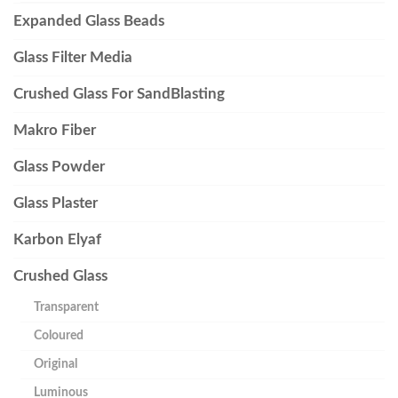
Expanded Glass Beads
Glass Filter Media
Crushed Glass For SandBlasting
Makro Fiber
Glass Powder
Glass Plaster
Karbon Elyaf
Crushed Glass
Transparent
Coloured
Original
Luminous