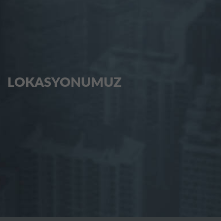
LOKASYONUMUZ