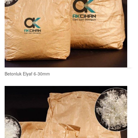
Betonluk Elyaf 6-30mm
SEPETE EKLE