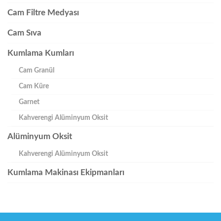
Cam Filtre Medyası
Cam Sıva
Kumlama Kumları
Cam Granül
Cam Küre
Garnet
Kahverengi Alüminyum Oksit
Alüminyum Oksit
Kahverengi Alüminyum Oksit
Kumlama Makinası Ekipmanları