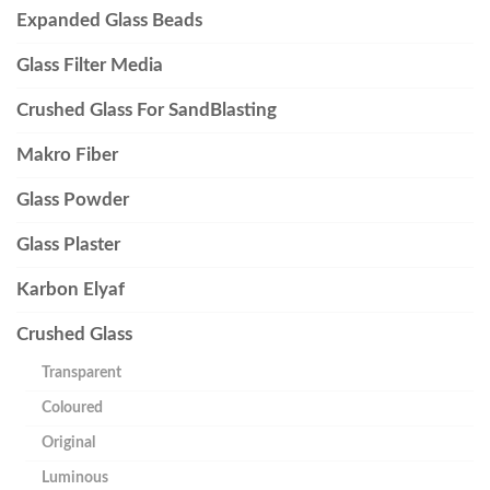
Expanded Glass Beads
Glass Filter Media
Crushed Glass For SandBlasting
Makro Fiber
Glass Powder
Glass Plaster
Karbon Elyaf
Crushed Glass
Transparent
Coloured
Original
Luminous