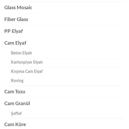
Glass Mosaic
Fiber Glass
PP Elyaf
Cam Elyaf
Beton Elyafı
Kartonpiyer Elyafı
Kırpma Cam Elyaf
Roving
Cam Tozu
Cam Granül
Şeffaf
Cam Küre